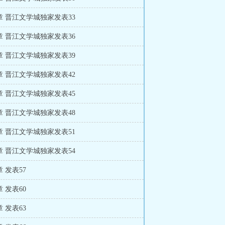
 章 晋江文学城独家发表33
 章 晋江文学城独家发表36
 章 晋江文学城独家发表39
 章 晋江文学城独家发表42
 章 晋江文学城独家发表45
 章 晋江文学城独家发表48
 章 晋江文学城独家发表51
 章 晋江文学城独家发表54
章 发表57
章 发表60
章 发表63