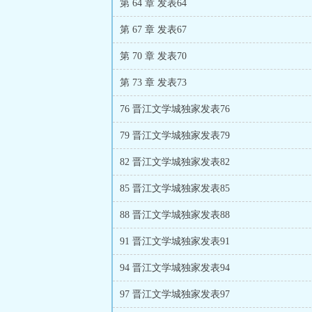
第 64 章 发表64
第 67 章 发表67
第 70 章 发表70
第 73 章 发表73
76 晋江文学城独家发表76
79 晋江文学城独家发表79
82 晋江文学城独家发表82
85 晋江文学城独家发表85
88 晋江文学城独家发表88
91 晋江文学城独家发表91
94 晋江文学城独家发表94
97 晋江文学城独家发表97