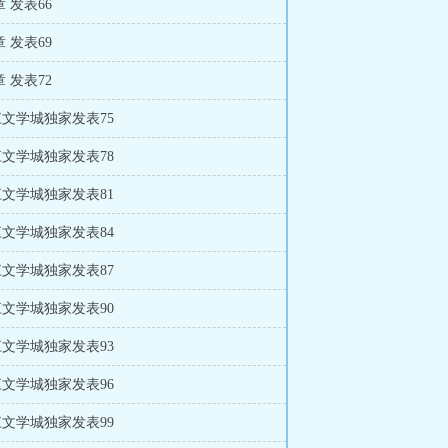
章 发表66
章 发表69
章 发表72
晋江文学城独家发表75
晋江文学城独家发表78
晋江文学城独家发表81
晋江文学城独家发表84
晋江文学城独家发表87
晋江文学城独家发表90
晋江文学城独家发表93
晋江文学城独家发表96
晋江文学城独家发表99