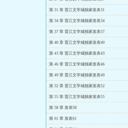
第 31 章 晋江文学城独家发表31
第 34 章 晋江文学城独家发表34
第 37 章 晋江文学城独家发表37
第 40 章 晋江文学城独家发表40
第 43 章 晋江文学城独家发表43
第 46 章 晋江文学城独家发表46
第 49 章 晋江文学城独家发表49
第 52 章 晋江文学城独家发表52
第 55 章 晋江文学城独家发表55
第 58 章 发表58
第 61 章 发表61