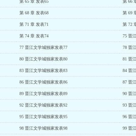
第 65 章 发表65
第 66 
第 68 章 发表68
第 69 
第 71 章 发表71
第 72 
第 74 章 发表74
75 
77 晋江文学城独家发表77
78 
80 晋江文学城独家发表80
81 
83 晋江文学城独家发表83
84 
86 晋江文学城独家发表86
87 
89 晋江文学城独家发表89
90 
92 晋江文学城独家发表92
93 
95 晋江文学城独家发表95
96 
98 晋江文学城独家发表98
99 