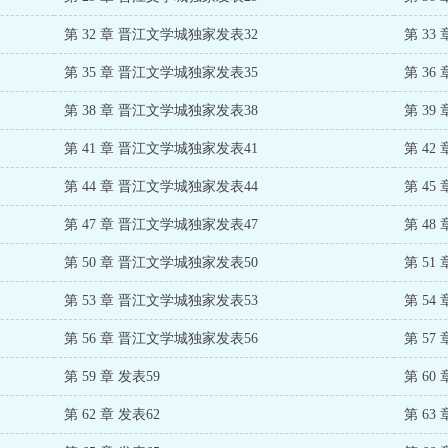
第 32 章 晋江文学城独家发表32
第 33
第 35 章 晋江文学城独家发表35
第 36
第 38 章 晋江文学城独家发表38
第 39
第 41 章 晋江文学城独家发表41
第 42
第 44 章 晋江文学城独家发表44
第 45
第 47 章 晋江文学城独家发表47
第 48
第 50 章 晋江文学城独家发表50
第 51
第 53 章 晋江文学城独家发表53
第 54
第 56 章 晋江文学城独家发表56
第 57 
第 59 章 发表59
第 60 
第 62 章 发表62
第 63 