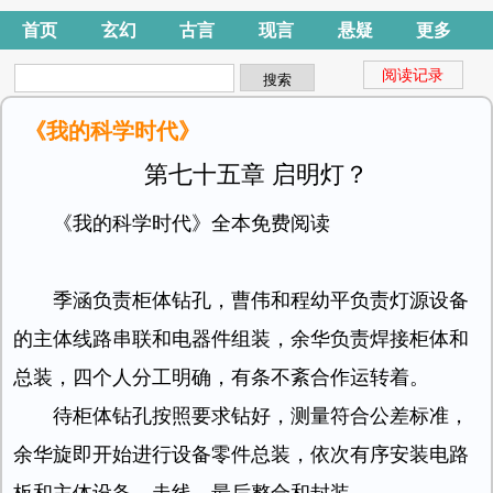
首页
玄幻
古言
现言
悬疑
更多
阅读记录
《我的科学时代》
第七十五章 启明灯？
《我的科学时代》全本免费阅读
季涵负责柜体钻孔，曹伟和程幼平负责灯源设备
的主体线路串联和电器件组装，余华负责焊接柜体和
总装，四个人分工明确，有条不紊合作运转着。
待柜体钻孔按照要求钻好，测量符合公差标准，
余华旋即开始进行设备零件总装，依次有序安装电路