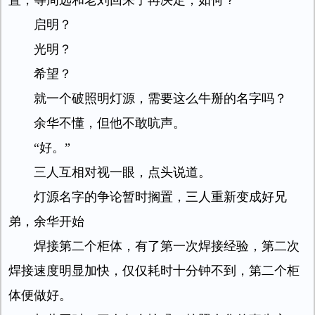
置，等周远和老刘回来了再决定，如何？”
启明？
光明？
希望？
就一个破照明灯源，需要这么牛掰的名字吗？
余华不懂，但他不敢吭声。
“好。”
三人互相对视一眼，点头说道。
灯源名字的争论暂时搁置，三人重新变成好兄
弟，余华开始
焊接第二个柜体，有了第一次焊接经验，第二次
焊接速度明显加快，仅仅耗时十分钟不到，第二个柜
体便做好。