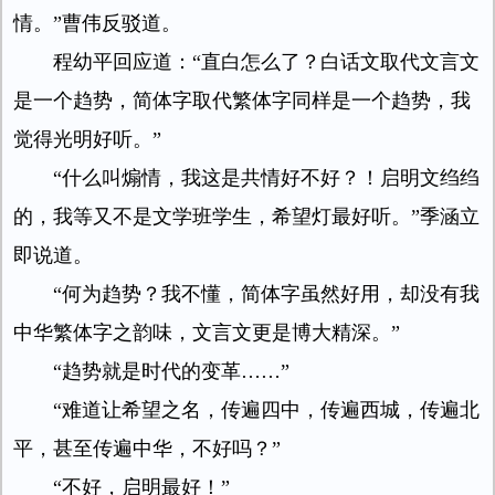
情。”曹伟反驳道。
程幼平回应道：“直白怎么了？白话文取代文言文
是一个趋势，简体字取代繁体字同样是一个趋势，我
觉得光明好听。”
“什么叫煽情，我这是共情好不好？！启明文绉绉
的，我等又不是文学班学生，希望灯最好听。”季涵立
即说道。
“何为趋势？我不懂，简体字虽然好用，却没有我
中华繁体字之韵味，文言文更是博大精深。”
“趋势就是时代的变革……”
“难道让希望之名，传遍四中，传遍西城，传遍北
平，甚至传遍中华，不好吗？”
“不好，启明最好！”