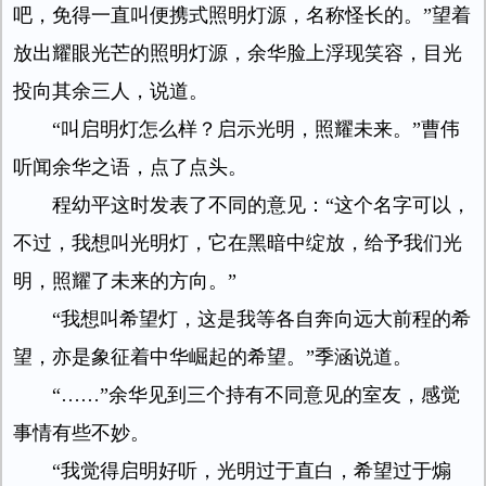
吧，免得一直叫便携式照明灯源，名称怪长的。”望着
放出耀眼光芒的照明灯源，余华脸上浮现笑容，目光
投向其余三人，说道。
“叫启明灯怎么样？启示光明，照耀未来。”曹伟
听闻余华之语，点了点头。
程幼平这时发表了不同的意见：“这个名字可以，
不过，我想叫光明灯，它在黑暗中绽放，给予我们光
明，照耀了未来的方向。”
“我想叫希望灯，这是我等各自奔向远大前程的希
望，亦是象征着中华崛起的希望。”季涵说道。
“……”余华见到三个持有不同意见的室友，感觉
事情有些不妙。
“我觉得启明好听，光明过于直白，希望过于煽