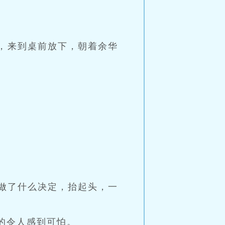
，来到桌前放下，朝着余华
是做了什么决定，抬起头，一
的令人感到可怕。