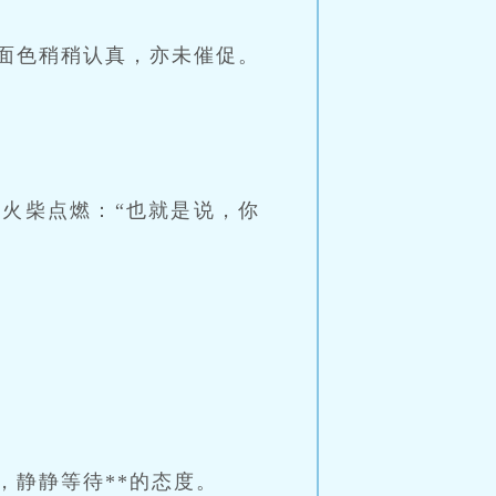
面色稍稍认真，亦未催促。
火柴点燃：“也就是说，你
，静静等待**的态度。