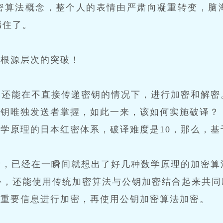
密算法概念，整个人的表情由严肃向凝重转变，脑
撼住了。
，根源层次的突破！
。
然还能在不直接传递密钥的情况下，进行加密和解密
私钥唯独发送者掌握，如此一来，该如何实施破译？
学原理的日本红密体系，破译难度是10，那么，基
*，已经在一瞬间就想出了好几种数学原理的加密算
外，还能使用传统加密算法与公钥加密结合起来共同
对重要信息进行加密，再使用公钥加密算法加密。