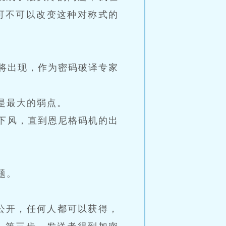
可不可以改变这种对称式的
将出现，作为密码破译专家
是最大的弱点。
下风，直到恩尼格码机的出
题。
公开，任何人都可以获得，