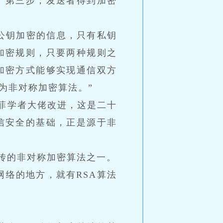
。第三步，发送者得到加密
公钥加密的信息，只有私钥
加密规则，只要两种规则之
加密方式能够实现通信双方
为非对称加密算法。”
迪菲学者大佬改进，这是二十
信安全的基础，正是源于非
传的非对称加密算法之一。
络的地方，就有RSA算法