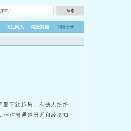
衍生同人
综合其他
阅读记录
现明显下跌趋势，有钱人纷纷
，但信息通道匮乏和经济知