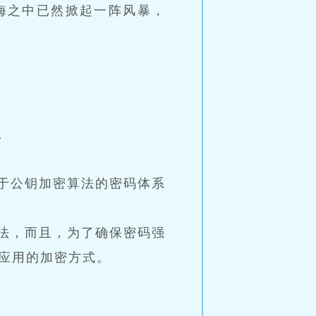
海之中已然掀起一阵风暴，
。
于公钥加密算法的密码体系
法，而且，为了确保密码强
应用的加密方式。