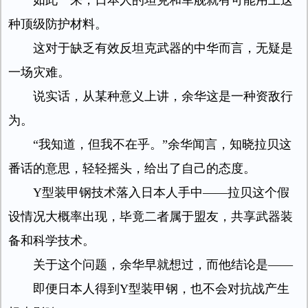
如此一来，日本人的坦克和军舰就有可能用上这
种顶级防护材料。
这对于缺乏有效反坦克武器的中华而言，无疑是
一场灾难。
说实话，从某种意义上讲，余华这是一种资敌行
为。
“我知道，但我不在乎。”余华闻言，知晓拉贝这
番话的意思，轻轻摇头，给出了自己的态度。
Y型装甲钢技术落入日本人手中——拉贝这个假
设情况大概率出现，毕竟二者属于盟友，共享武器装
备和科学技术。
关于这个问题，余华早就想过，而他结论是——
即便日本人得到Y型装甲钢，也不会对抗战产生