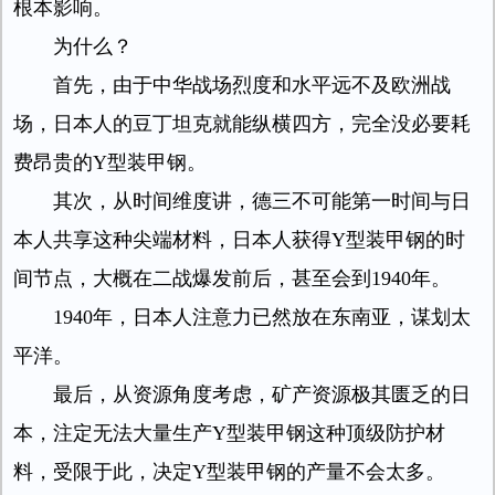
根本影响。
为什么？
首先，由于中华战场烈度和水平远不及欧洲战
场，日本人的豆丁坦克就能纵横四方，完全没必要耗
费昂贵的Y型装甲钢。
其次，从时间维度讲，德三不可能第一时间与日
本人共享这种尖端材料，日本人获得Y型装甲钢的时
间节点，大概在二战爆发前后，甚至会到1940年。
1940年，日本人注意力已然放在东南亚，谋划太
平洋。
最后，从资源角度考虑，矿产资源极其匮乏的日
本，注定无法大量生产Y型装甲钢这种顶级防护材
料，受限于此，决定Y型装甲钢的产量不会太多。