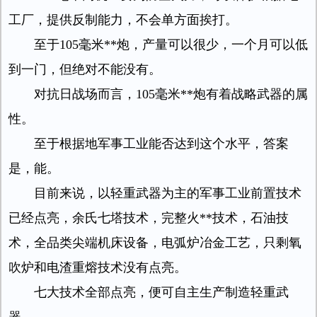
工厂，提供反制能力，不会单方面挨打。
至于105毫米**炮，产量可以很少，一个月可以低
到一门，但绝对不能没有。
对抗日战场而言，105毫米**炮有着战略武器的属
性。
至于根据地军事工业能否达到这个水平，答案
是，能。
目前来说，以轻重武器为主的军事工业前置技术
已经点亮，余氏七塔技术，完整火**技术，石油技
术，全品类尖端机床设备，电弧炉冶金工艺，只剩氧
吹炉和电渣重熔技术没有点亮。
七大技术全部点亮，便可自主生产制造轻重武