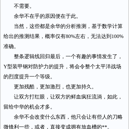
不需要。
余华不在乎的原因便在于此。
当然，这些都是余华的分析推测，基于数学计算
给出的推测结果，概率仅有80%左右，无法达到100%
准确。
整条逻辑线回归最后，一个有趣的事情发生了，
Y型装甲钢对防护力的提升，将会令整个太平洋战场
的烈度提升一个等级。
更加残酷，更加激烈，也更加持久。
让双方打红眼，让双方的鲜血疯狂流淌，如此，
留给中华的机会才多。
余华不会改变什么东西，他只会让有些人的刀略
微锋利一些，或者，直接变成拥有放血槽的**。