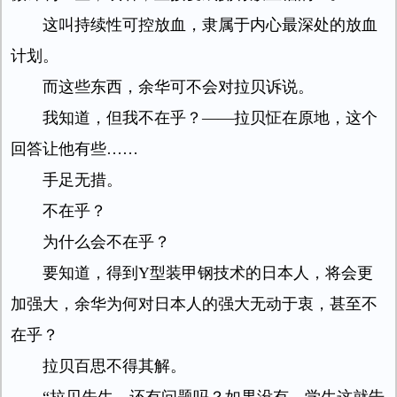
这叫持续性可控放血，隶属于内心最深处的放血
计划。
而这些东西，余华可不会对拉贝诉说。
我知道，但我不在乎？——拉贝怔在原地，这个
回答让他有些……
手足无措。
不在乎？
为什么会不在乎？
要知道，得到Y型装甲钢技术的日本人，将会更
加强大，余华为何对日本人的强大无动于衷，甚至不
在乎？
拉贝百思不得其解。