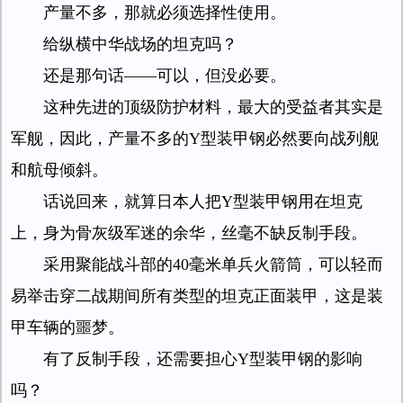
产量不多，那就必须选择性使用。
给纵横中华战场的坦克吗？
还是那句话——可以，但没必要。
这种先进的顶级防护材料，最大的受益者其实是
军舰，因此，产量不多的Y型装甲钢必然要向战列舰
和航母倾斜。
话说回来，就算日本人把Y型装甲钢用在坦克
上，身为骨灰级军迷的余华，丝毫不缺反制手段。
采用聚能战斗部的40毫米单兵火箭筒，可以轻而
易举击穿二战期间所有类型的坦克正面装甲，这是装
甲车辆的噩梦。
有了反制手段，还需要担心Y型装甲钢的影响
吗？