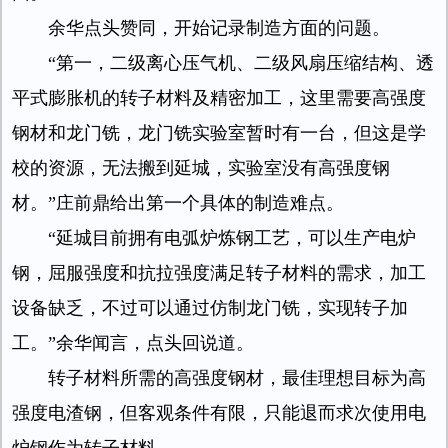
余华点头赞同，开始记录制造方面的问题。
“第一，二级离心压气机、二级风扇压缩结构、透
平式膨胀机的转子材料及精密加工，这里需要高强度
钢材和龙门铣，龙门铣实验室暂时有一台，但这是学
校的资源，无法搬到延城，实验室没有高强度钢
材。”庄前鼎给出第一个具体的制造难点。
“延城目前拥有电弧炉炼钢工艺，可以生产电炉
钢，屈服强度和抗拉强度满足转子材料的需求，加工
设备缺乏，不过可以通过仿制龙门铣，实现转子加
工。”余华闻言，点头回说道。
转子材料所需的高强度钢材，最佳理想目标为高
强度电渣钢，但客观条件有限，只能退而求次使用电