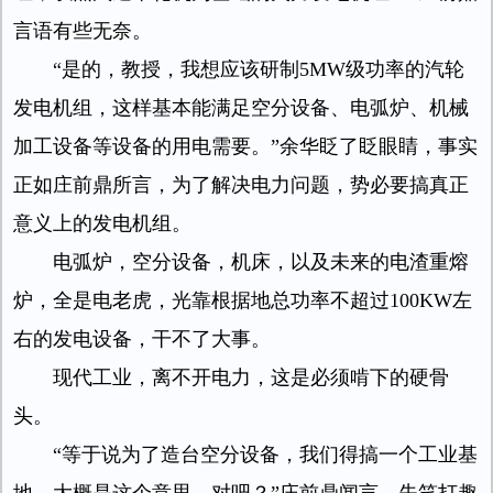
言语有些无奈。
“是的，教授，我想应该研制5MW级功率的汽轮
发电机组，这样基本能满足空分设备、电弧炉、机械
加工设备等设备的用电需要。”余华眨了眨眼睛，事实
正如庄前鼎所言，为了解决电力问题，势必要搞真正
意义上的发电机组。
电弧炉，空分设备，机床，以及未来的电渣重熔
炉，全是电老虎，光靠根据地总功率不超过100KW左
右的发电设备，干不了大事。
现代工业，离不开电力，这是必须啃下的硬骨
头。
“等于说为了造台空分设备，我们得搞一个工业基