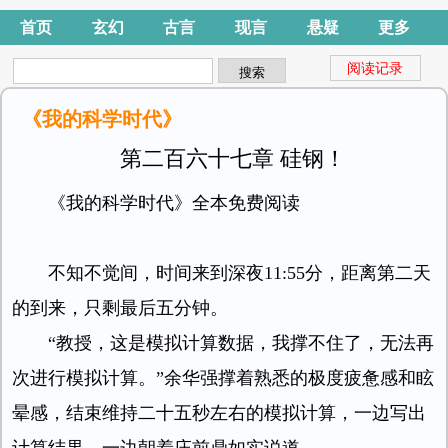
首页
玄幻
古言
现言
悬疑
更多
阅读记录
《我的科学时代》
第二百六十七章 硅钢！
《我的科学时代》全本免费阅读
不知不觉间，时间来到深夜11:55分，距离第二天
的到来，只剩最后五分钟。
“教授，这是模拟计算数据，我撑不住了，无法再
次进行模拟计算。”余华强撑着熟悉的极度疲惫感和眩
晕感，结束维持二十五秒左右的模拟计算，一边写出