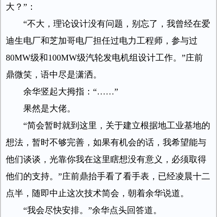
大？”：
“不大，理论设计没有问题，别忘了，我曾经在爱
迪生电厂和芝加哥电厂担任过电力工程师，参与过
80MW级和100MW级汽轮发电机组设计工作。”庄前
鼎微笑，语中尽是潇洒。
余华竖起大拇指：“……”
果然是大佬。
“简会暂时就到这里，关于建立根据地工业基地的
想法，暂时不够完善，如果有机会的话，我希望能与
他们谈谈，光靠你我在这里瞎想没有意义，必须取得
他们的支持。”庄前鼎抬手看了看手表，已经凌晨十二
点半，随即中止这次技术简会，朝着余华说道。
“我会尽快安排。”余华点头回答道。