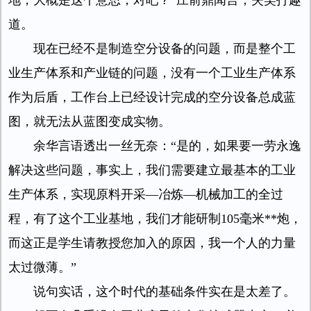
地，大概是这个意思，对吧？”庄前鼎闻言，失笑打趣
道。
现在已经不是制造空分设备的问题，而是整个工
业生产体系和产业链的问题，没有一个工业生产体系
作为后盾，工作台上已经设计完成的空分设备总成蓝
图，就无法从蓝图变成实物。
余华言语透出一丝无奈：“是的，如果要一劳永逸
解决这些问题，事实上，我们需要建立最基本的工业
生产体系，实现原料开采—冶炼—机械加工的全过
程，有了这个工业基地，我们才能研制105毫米**炮，
而这正是学生请教授您加入的原因，我一个人的力量
太过微薄。”
说句实话，这个时代的基础条件实在是太差了。