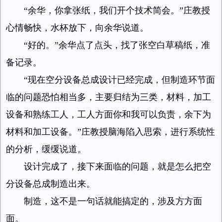
“余华，你拿张纸，我们开个技术简会。”庄教授
心情畅快，水杯放下，向余华说道。
“好的。”余华点了点头，找了张空白草稿纸，准
备记录。
“现在空分设备总成设计已经完成，但制造环节面
临的问题恐怕相当多，主要归结为三类，材料，加工
设备和熟练工人，工人方面你和我可以负责，余下为
材料和加工设备。”庄教授脑海陷入思索，进行系统性
的分析，缓缓说道。
设计完成了，接下来面临的问题，就是怎么把空
分设备总成制造出来。
制造，这不是一句话就能搞定的，涉及方方面
面。