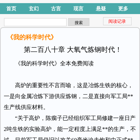
首页
玄幻
古言
现言
悬疑
更多
阅读记录
《我的科学时代》
第二百八十章 大氧气炼钢时代！
《我的科学时代》全本免费阅读
高炉的重要性不言而喻，这是冶炼生铁的核心，
一是向金属冶炼下游供应炼钢，二是直接向军工局**
生产线供应材料。
“关于高炉，陈瘸子已经组织军工局修建一座日产
2吨生铁的实验高炉，能一定程度上满足**的生产，不