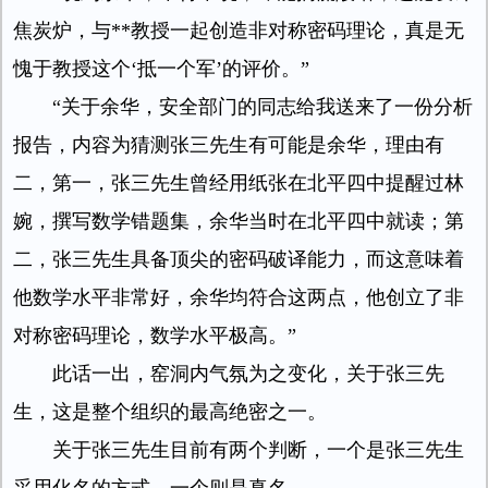
焦炭炉，与**教授一起创造非对称密码理论，真是无
愧于教授这个‘抵一个军’的评价。”
“关于余华，安全部门的同志给我送来了一份分析
报告，内容为猜测张三先生有可能是余华，理由有
二，第一，张三先生曾经用纸张在北平四中提醒过林
婉，撰写数学错题集，余华当时在北平四中就读；第
二，张三先生具备顶尖的密码破译能力，而这意味着
他数学水平非常好，余华均符合这两点，他创立了非
对称密码理论，数学水平极高。”
此话一出，窑洞内气氛为之变化，关于张三先
生，这是整个组织的最高绝密之一。
关于张三先生目前有两个判断，一个是张三先生