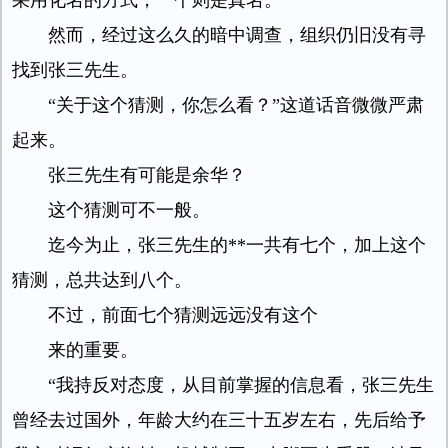
采用化名的方式，一个则是真名。
然而，经过这么久的暗中调查，组织仍旧没有寻
找到张三先生。
“关于这个猜测，你怎么看？”这道话音微微严肃
起来。
张三先生有可能是余华？
这个猜测可不一般。
迄今为止，张三先生的**一共有七个，加上这个
猜测，总共达到八个。
不过，前面七个猜测远远没有这个
来的重要。
“我持反对态度，从目前掌握的信息看，张三先生
曾经去过国外，年龄大约在三十五岁左右，先后给予