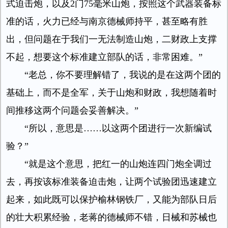
式迫击炮，以及2门75毫米山炮，按照这个武器装备标
准的话，火力已经与南京德械师持平，甚至略有胜
出，但问题在于我们一无法制造山炮，二财政上支撑
不起，想要这个标准建立部队的话，非常困难。”
“老总，你不要理解错了，我说的是在这两个团的
基础上，而不是全军，关于山炮和财政，我想随着时
间推移这两个问题会妥善解决。”
“所以，意思是……以这两个团进行一次新编试
验？”
“就是这个意思，把红一的山炮连四门炮全调过
去，再按该标准装备迫击炮，让两个试验团迅速建立
起来，如此既可以保护榆林钢铁厂，又能为部队日后
的壮大积累经验，老蒋的德械师不错，日械和苏械也