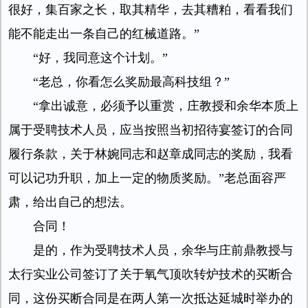
很好，集百家之长，取其精华，去其糟粕，看看我们
能不能走出一条自己的红械道路。”
“好，我同意这个计划。”
“老总，你看怎么奖励最高科技组？”
“拿出诚意，必须予以重赏，庄教授和余华本质上
属于受聘技术人员，应当按照当初招待宴签订的合同
履行条款，关于林婉同志和赵章成同志的奖励，我看
可以记功升职，加上一定的物质奖励。”老总面容严
肃，给出自己的想法。
合同！
是的，作为受聘技术人员，余华与庄前鼎教授与
太行实业公司签订了关于氧气顶吹转炉技术的买断合
同，这份买断合同是在两人第一次抵达延城时举办的