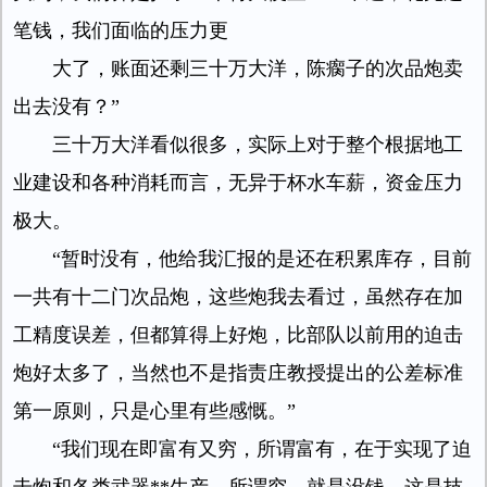
笔钱，我们面临的压力更
大了，账面还剩三十万大洋，陈瘸子的次品炮卖
出去没有？”
三十万大洋看似很多，实际上对于整个根据地工
业建设和各种消耗而言，无异于杯水车薪，资金压力
极大。
“暂时没有，他给我汇报的是还在积累库存，目前
一共有十二门次品炮，这些炮我去看过，虽然存在加
工精度误差，但都算得上好炮，比部队以前用的迫击
炮好太多了，当然也不是指责庄教授提出的公差标准
第一原则，只是心里有些感慨。”
“我们现在即富有又穷，所谓富有，在于实现了迫