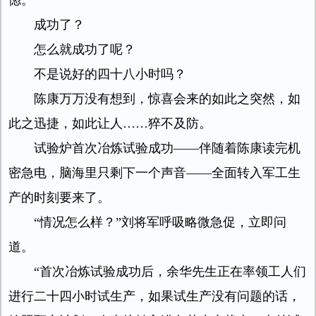
惚。
成功了？
怎么就成功了呢？
不是说好的四十八小时吗？
陈康万万没有想到，惊喜会来的如此之突然，如
此之迅捷，如此让人……猝不及防。
试验炉首次冶炼试验成功——伴随着陈康读完机
密急电，脑海里只剩下一个声音——全面转入军工生
产的时刻要来了。
“情况怎么样？”刘将军呼吸略微急促，立即问
道。
“首次冶炼试验成功后，余华先生正在率领工人们
进行二十四小时试生产，如果试生产没有问题的话，