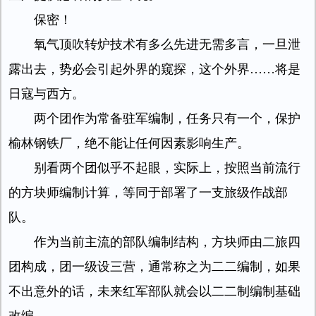
保密！
氧气顶吹转炉技术有多么先进无需多言，一旦泄
露出去，势必会引起外界的窥探，这个外界……将是
日寇与西方。
两个团作为常备驻军编制，任务只有一个，保护
榆林钢铁厂，绝不能让任何因素影响生产。
别看两个团似乎不起眼，实际上，按照当前流行
的方块师编制计算，等同于部署了一支旅级作战部
队。
作为当前主流的部队编制结构，方块师由二旅四
团构成，团一级设三营，通常称之为二二编制，如果
不出意外的话，未来红军部队就会以二二制编制基础