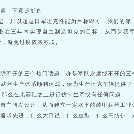
一震，下意识挺直。
先进，只以超越日军坦克性能为目标即可，我们的第
取在三年内实现自主制造坦克的目标，从而为我
，避免过度依赖苏联。”
远绕不开的三个热门话题，亦是军队永远绕不开的三
重武器生产体系顺利建成，便为生产坦克车辆提供了
，那么在此基础之上进行仿制生产没有任何问题。
要自主研发设计，从而建立一定水平的装甲兵器工业
须追求先进，什么大口径，什么重型，什么高防护，