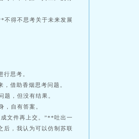
*不得不思考关于未来发展
进行思考。
来，借助香烟思考问题。
问题，但没有结果。
身，自有答案。
成文件再上交。”**吐出一
之后，我认为可以仿制苏联