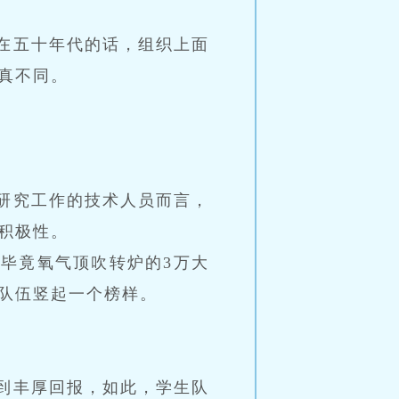
在五十年代的话，组织上面
真不同。
研究工作的技术人员而言，
积极性。
毕竟氧气顶吹转炉的3万大
队伍竖起一个榜样。
到丰厚回报，如此，学生队