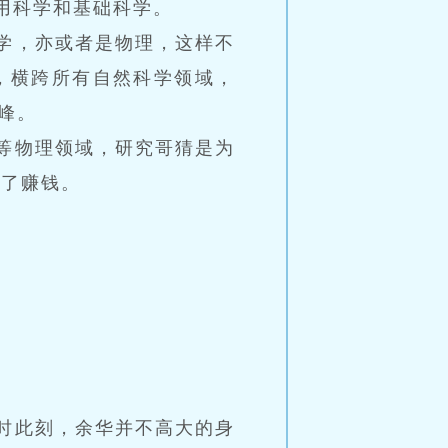
用科学和基础科学。
学，亦或者是物理，这样不
，横跨所有自然科学领域，
峰。
等物理领域，研究哥猜是为
为了赚钱。
时此刻，余华并不高大的身