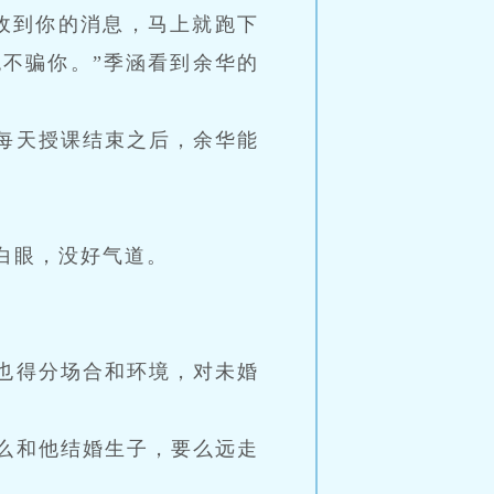
收到你的消息，马上就跑下
不骗你。”季涵看到余华的
每天授课结束之后，余华能
白眼，没好气道。
也得分场合和环境，对未婚
么和他结婚生子，要么远走