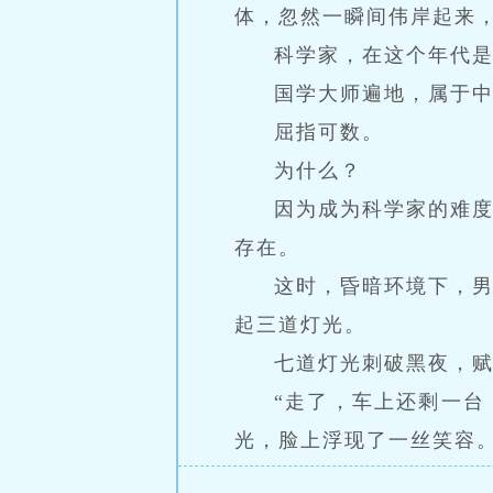
体，忽然一瞬间伟岸起来
科学家，在这个年代
国学大师遍地，属于
屈指可数。
为什么？
因为成为科学家的难
存在。
这时，昏暗环境下，
起三道灯光。
七道灯光刺破黑夜，
“走了，车上还剩一台
光，脸上浮现了一丝笑容