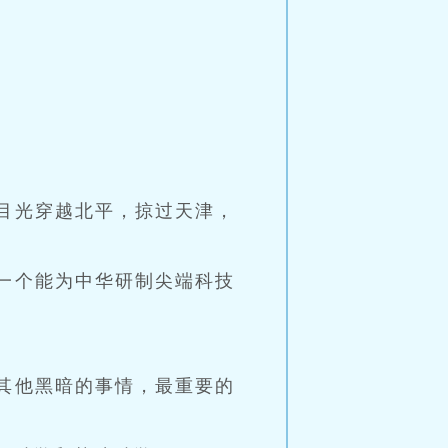
目光穿越北平，掠过天津，
一个能为中华研制尖端科技
其他黑暗的事情，最重要的